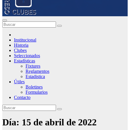
Institucional
Historia
Clubes
Seleccionados
Estadísticas
Fixtures
Reglamentos
Estadistica
Útiles
Boletines
Formularios
Contacto
Día:
15 de abril de 2022