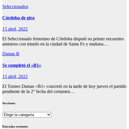
Seleccionados
Córdoba de gira
15 abril, 2022
El Seleccionado femenino de Córdoba disputó su primer encuentro
amistoso con triunfo en la ciudad de Santa Fe y mañana…
Damas B
Se completó el «B1»
15 abril, 2022
El Torneo Damas «B1» concretó en la tarde de hoy jueves el partido
pendiente de la 2° fecha del certamen…
Secciones
Secciones
Entradas recientes