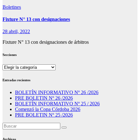
Boletines
Fixture N° 13 con designaciones
28 abril, 2022
Fixture N° 13 con designaciones de árbitros
Secciones
Secciones
Entradas recientes
BOLETÍN INFORMATIVO Nº 26 /2026
PRE BOLETIN Nº 26 /2026
BOLETÍN INFORMATIVO Nº 25 / 2026
Comenzó la Copa Córdoba 2026
PRE BOLETIN Nº 25 /2026
Archivos