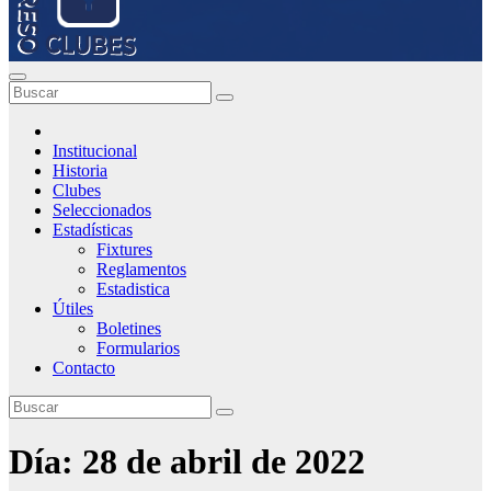
Institucional
Historia
Clubes
Seleccionados
Estadísticas
Fixtures
Reglamentos
Estadistica
Útiles
Boletines
Formularios
Contacto
Día:
28 de abril de 2022