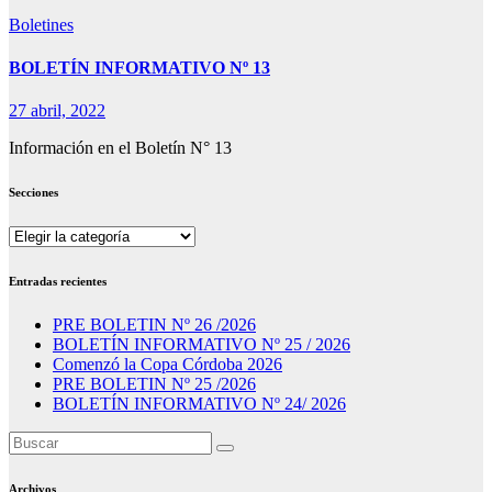
Boletines
BOLETÍN INFORMATIVO Nº 13
27 abril, 2022
Información en el Boletín N° 13
Secciones
Secciones
Entradas recientes
PRE BOLETIN Nº 26 /2026
BOLETÍN INFORMATIVO Nº 25 / 2026
Comenzó la Copa Córdoba 2026
PRE BOLETIN Nº 25 /2026
BOLETÍN INFORMATIVO Nº 24/ 2026
Archivos