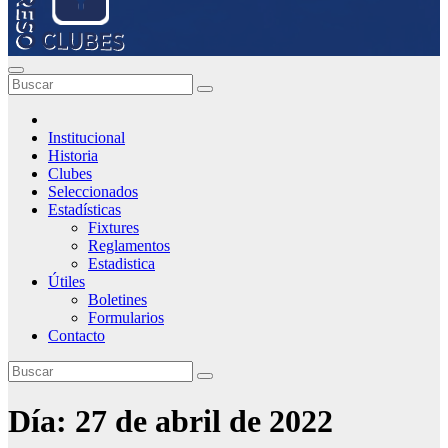
Institucional
Historia
Clubes
Seleccionados
Estadísticas
Fixtures
Reglamentos
Estadistica
Útiles
Boletines
Formularios
Contacto
Día:
27 de abril de 2022