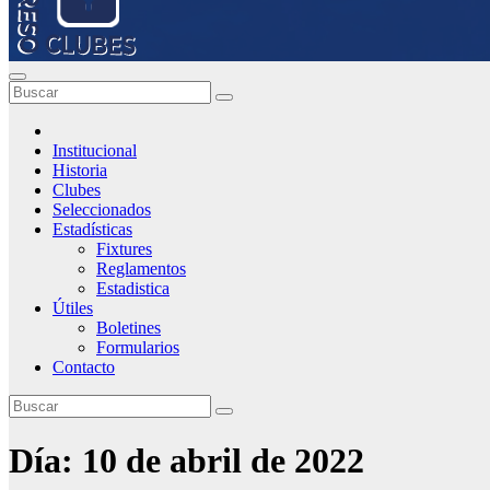
Institucional
Historia
Clubes
Seleccionados
Estadísticas
Fixtures
Reglamentos
Estadistica
Útiles
Boletines
Formularios
Contacto
Día:
10 de abril de 2022